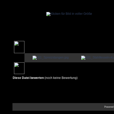
Diese Datei bewerten
(noch keine Bewertung)
Powered