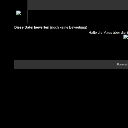
Diese Datei bewerten
(noch keine Bewertung)
Halte die Maus über die
Powered