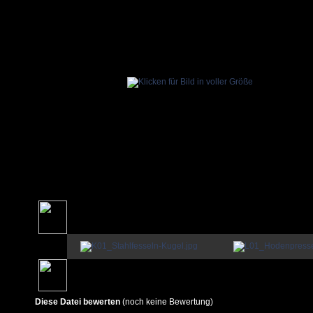
Diese Datei bewerten
(noch keine Bewertung)